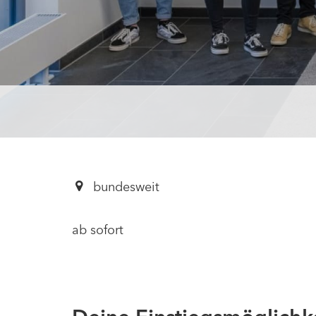
bundesweit
ab sofort